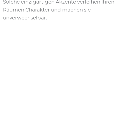
Solche einzigartigen Akzente verleihen Ihren
Räumen Charakter und machen sie
unverwechselbar.