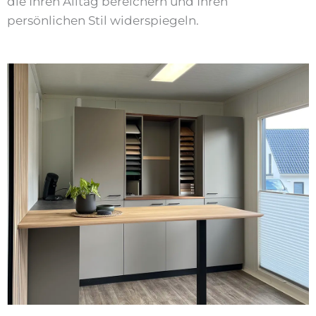
die Ihren Alltag bereichern und Ihren
persönlichen Stil widerspiegeln.