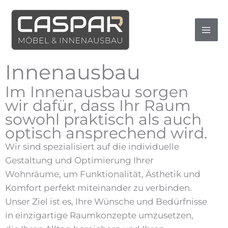
Zum
Inhalt
springen
Innenausbau
Im Innenausbau sorgen
wir dafür, dass Ihr Raum
sowohl praktisch als auch
optisch ansprechend wird.
Wir sind spezialisiert auf die individuelle
Gestaltung und Optimierung Ihrer
Wohnräume, um Funktionalität, Ästhetik und
Komfort perfekt miteinander zu verbinden.
Unser Ziel ist es, Ihre Wünsche und Bedürfnisse
in einzigartige Raumkonzepte umzusetzen,