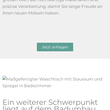
präzise Verarbeitung, damit Sie lange Freude an
Ihren neuen Möbeln haben.
Jetzt anfragen
Ein weiterer Schwerpunkt
liegt auf dem Badumbau