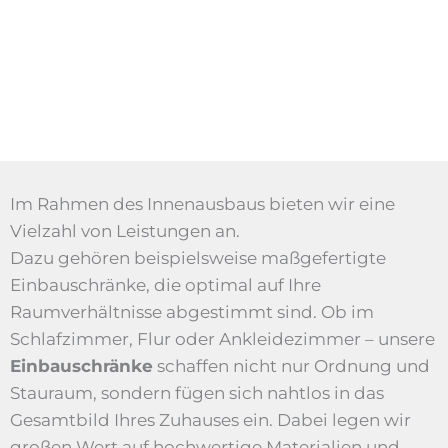
Im Rahmen des Innenausbaus bieten wir eine
Vielzahl von Leistungen an.
Dazu gehören beispielsweise maßgefertigte
Einbauschränke, die optimal auf Ihre
Raumverhältnisse abgestimmt sind. Ob im
Schlafzimmer, Flur oder Ankleidezimmer – unsere
Einbauschränke
schaffen nicht nur Ordnung und
Stauraum, sondern fügen sich nahtlos in das
Gesamtbild Ihres Zuhauses ein. Dabei legen wir
großen Wert auf hochwertige Materialien und