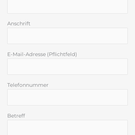
Anschrift
E-Mail-Adresse (Pflichtfeld)
Telefonnummer
Betreff