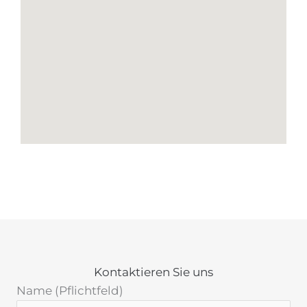
Kontaktieren Sie uns
Name (Pflichtfeld)