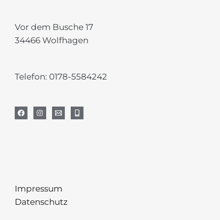
Vor dem Busche 17
34466 Wolfhagen
Telefon:
0178-5584242
Impressum
Datenschutz