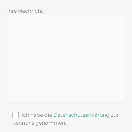
Ihre Nachricht
Ich habe die
Datenschutzerklärung
zur
Kenntnis genommen.