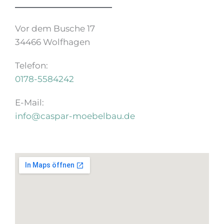
Vor dem Busche 17
34466 Wolfhagen
Telefon:
0178-5584242
E-Mail:
info@caspar-moebelbau.de