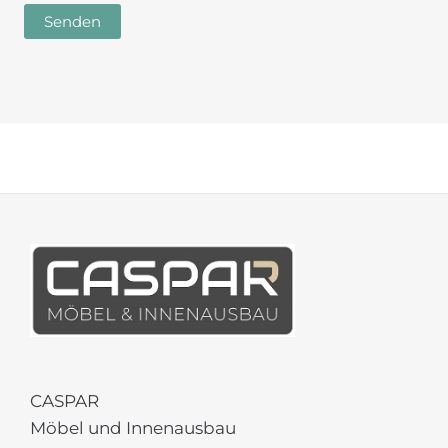
CASPAR
Möbel und Innenausbau